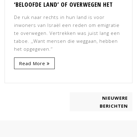
‘BELOOFDE LAND’ OF OVERWEGEN HET
De ruk naar rechts in hun land is voor
inwoners van Israël een reden om emigratie
te overwegen. Vertrekken was juist lang een
taboe. ,,Want mensen die weggaan, hebben
het opgegeven.’’
Read More
NIEUWERE
BERICHTEN