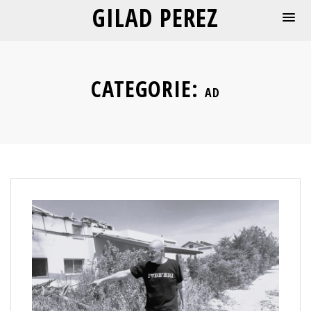
GILAD PEREZ
CATEGORIE:
AD