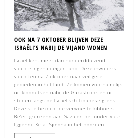
OOK NA 7 OKTOBER BLIJVEN DEZE
ISRAËLI’S NABIJ DE VIJAND WONEN
Israël kent meer dan honderdduizend
vluchtelingen in eigen land. Deze inwoners
vluchtten na 7 oktober naar veiligere
gebieden in het land. Ze komen voornamelijk
uit kibboetsen nabij de Gazastrook en uit
steden langs de Israëlisch-Libanese grens.
Deze site bezocht de verwoeste kibboets
Be’eri grenzend aan Gaza en het onder vuur
liggende Kirjat Sjmona in het noorden.