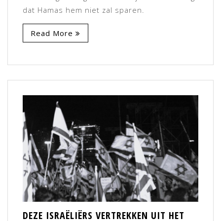
dat Hamas hem niet zal sparen.
Read More
DEZE ISRAËLIËRS VERTREKKEN UIT HET