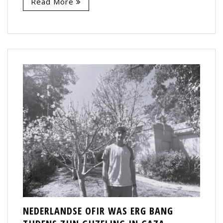
Read More
NEDERLAND­SE OFIR WAS ERG BANG