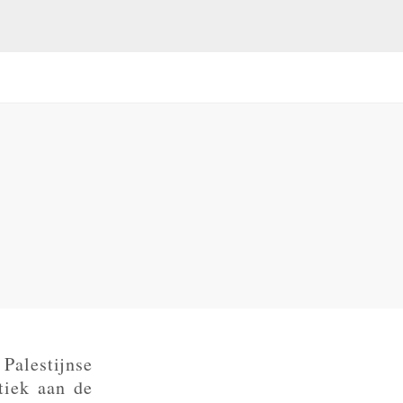
Palestijnse
tiek aan de