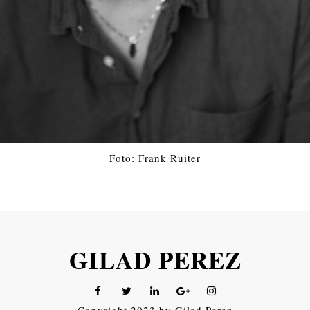
Foto: Frank Ruiter
GILAD PEREZ