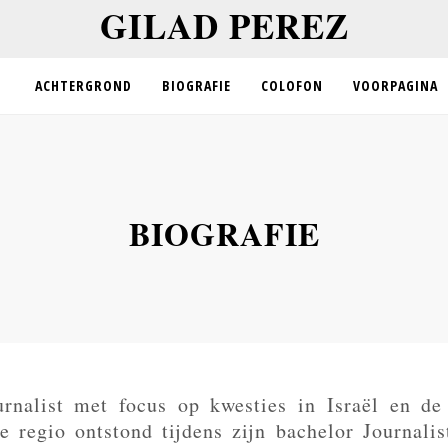
GILAD PEREZ
ACHTERGROND
BIOGRAFIE
COLOFON
VOORPAGINA
BIOGRAFIE
rnalist met focus op kwesties in Israël en de 
e regio ontstond tijdens zijn bachelor Journalis