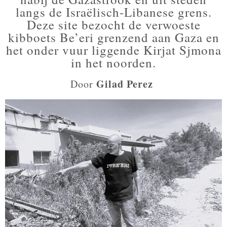
langs de Israëlisch-Libanese grens.
Deze site bezocht de verwoeste
kibboets Be’eri grenzend aan Gaza en
het onder vuur liggende Kirjat Sjmona
in het noorden.
Gilad Perez
Door